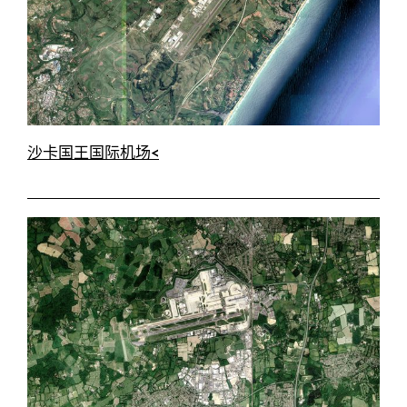
沙卡国王国际机场<