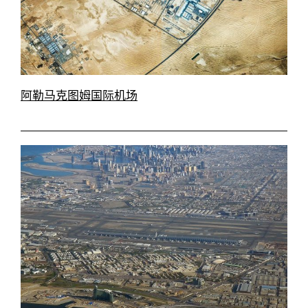
阿勒马克图姆国际机场