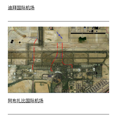
迪拜国际机场
阿布扎比国际机场