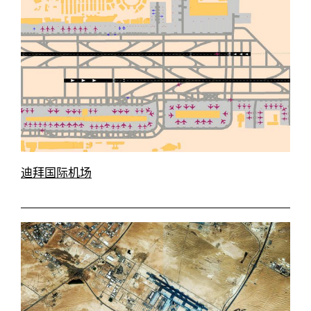
迪拜国际机场