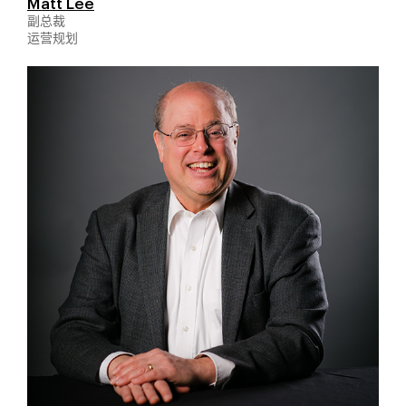
Matt Lee
副总裁
运营规划