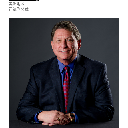
美洲地区
建筑副总裁