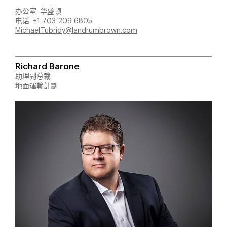
办公室: 华盛顿
电话:
+1 703 209 6805
Michael.Tubridy@landrumbrown.com
Richard Barone
助理副总裁
地面運輸計劃