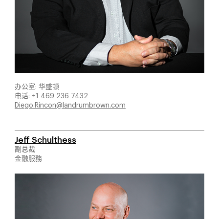
办公室: 华盛顿
电话:
+1 469 236 7432
Diego.Rincon@landrumbrown.com
Jeff Schulthess
副总裁
金融服務