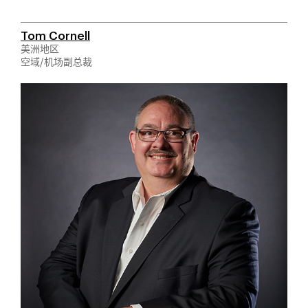
Tom Cornell
美洲地区
空域/机场副总裁