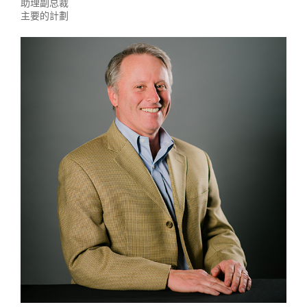
助理副总裁
主要的計劃