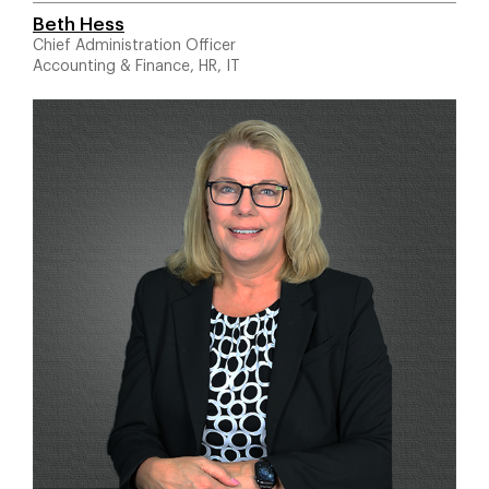
Beth Hess
Chief Administration Officer
Accounting & Finance, HR, IT