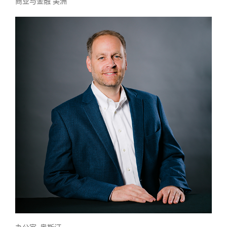
商业与金融 美洲