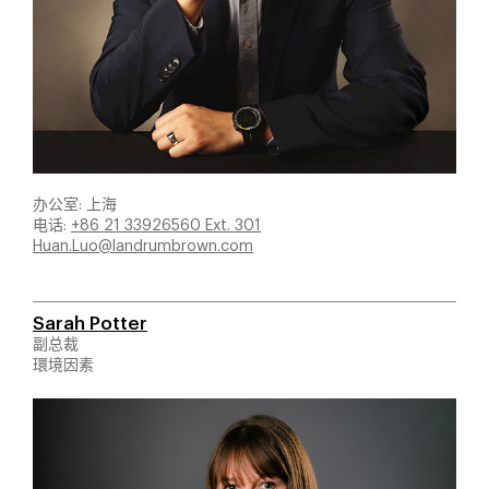
办公室: 上海
电话:
+86 21 33926560 Ext. 301
Huan.Luo@landrumbrown.com
Sarah Potter
副总裁
環境因素