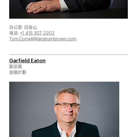
办公室: 旧金山
电话:
+1 415 307 2202
Tom.Cornell@landrumbrown.com
Garfield Eaton
副总裁
金融計劃