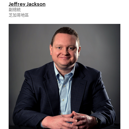
Jeffrey Jackson
副總統
芝加哥地區