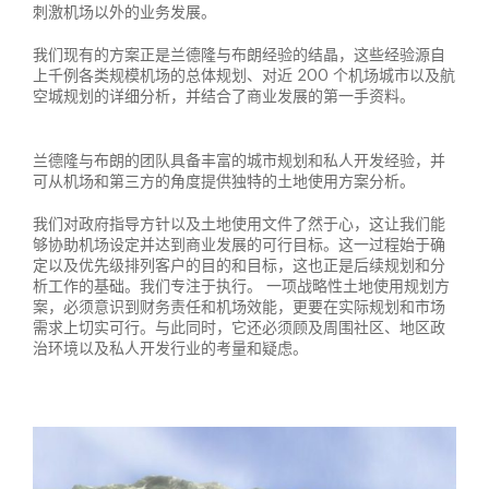
刺激机场以外的业务发展。
我们现有的方案正是兰德隆与布朗经验的结晶，这些经验源自
上千例各类规模机场的总体规划、对近 200 个机场城市以及航
空城规划的详细分析，并结合了商业发展的第一手资料。
兰德隆与布朗的团队具备丰富的城市规划和私人开发经验，并
可从机场和第三方的角度提供独特的土地使用方案分析。
我们对政府指导方针以及土地使用文件了然于心，这让我们能
够协助机场设定并达到商业发展的可行目标。这一过程始于确
定以及优先级排列客户的目的和目标，这也正是后续规划和分
析工作的基础。我们专注于执行。 一项战略性土地使用规划方
案，必须意识到财务责任和机场效能，更要在实际规划和市场
需求上切实可行。与此同时，它还必须顾及周围社区、地区政
治环境以及私人开发行业的考量和疑虑。