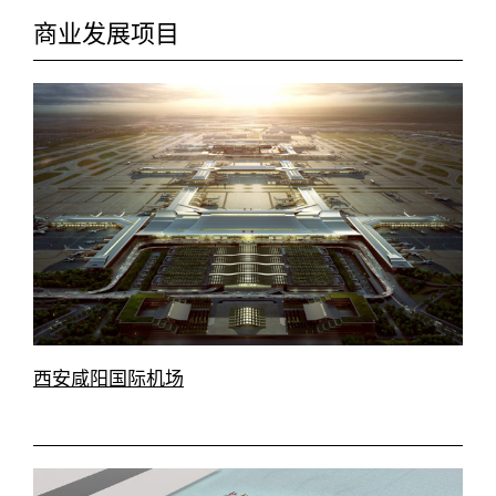
商业发展项目
西安咸阳国际机场