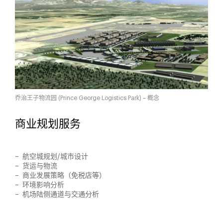
乔治王子物流园 (Prince George Logistics Park) – 概念
商业规划服务
航空城规划/城市设计
货运与物流
商业发展策略（免税店等）
环境影响分析
机场陆侧通道与交通分析