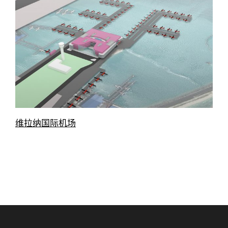
维拉纳国际机场