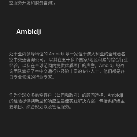
空服务开发和财务咨询)。
Ambidji
处于业内领导地位的 Ambidji 是一家位于澳大利亚的全球著名
空中交通咨询公司。 以其在五十多个国家/地区积累的综合行业
经验，以及在全球范围内提供优质项目的声誉，Ambidji 的咨
询团队囊括了空中交通行业经验丰富的专业人士，他们都是各
自专业领域的行业专家。
作为全球众多航空客户（公司和政府）的顾问选择，Ambidji
的经验提供创新型和响应型最佳实践解决方案，包括系统级主
要项目、综合规划以及管理服务。