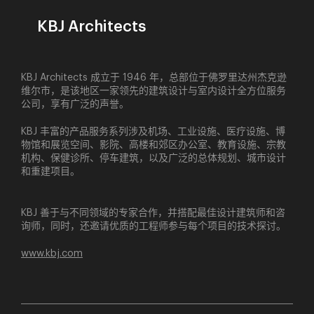
KBJ Architects
KBJ Architects 成立于 1946 年，总部位于佛罗里达州杰克逊
维尔市，是该地区一家领先的建筑设计与室内设计全方位服务
公司，享有广泛的声誉。
KBJ 丰富的产品服务系列涉及机场、工业设施、医疗设施、博
物馆和展览空间、影院、高楼和郊区办公室、教育设施、宗教
机构、保健诊所、停车建筑，以及广泛的总体规划、城市设计
和重建项目。
KBJ 善于与不同领域的专家合作，并搭配最佳设计建筑师和咨
询师，同时，还邀请优质的工程师参与每个项目的技术探讨。
www.kbj.com