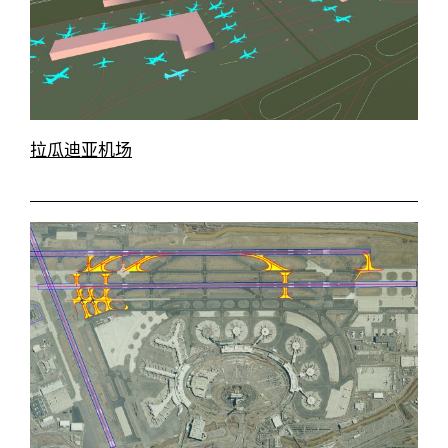
拉瓜迪亚机场