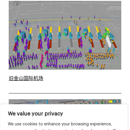
旧金山国际机场
We value your privacy
We use cookies to enhance your browsing experience,