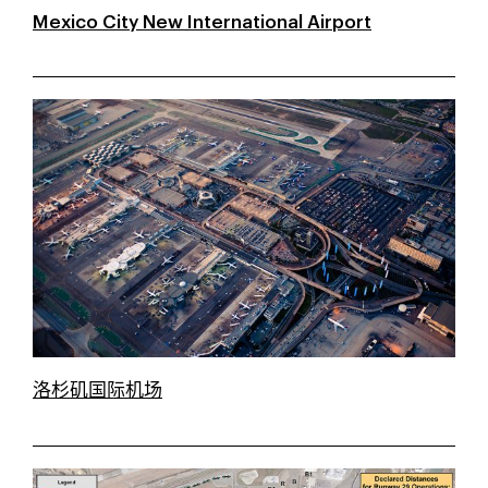
Mexico City New International Airport
洛杉矶国际机场