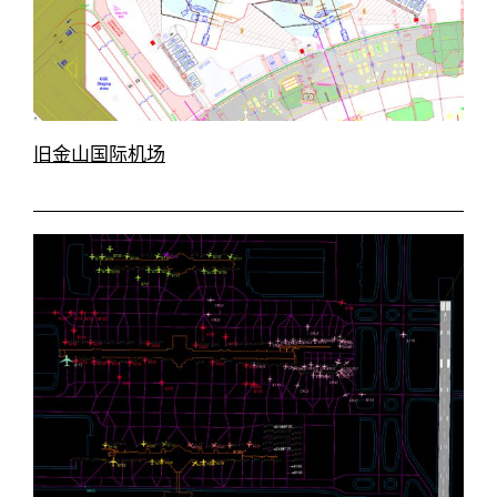
旧金山国际机场