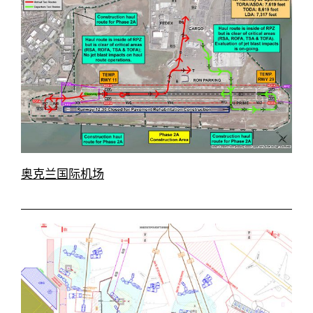
奥克兰国际机场