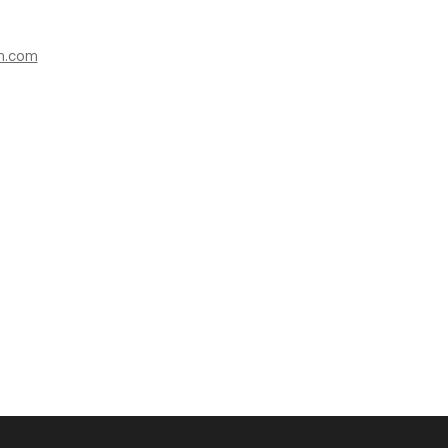
n.com