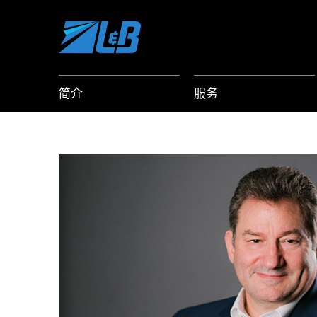
Skip
to
content
简介
服务