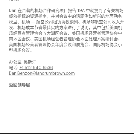
Dan 在合著的机场合作研究项目报告 19A 中就提到了有关机场
绩效指标的资源指南，并对会议中的话题例如新兴的地面勤务
模型、机场 — 航空公司租赁协议谈判、机场非航空公司收入开
发、机场成本节省最佳实践方案进行了说明，其中包括美国机
场经营者管理协会五大湖区会议、美国机场经营者管理协会中
南地区会议、美国机场经营者管理协会地面处理方案研讨会、
美国机场经营者管理协会年度会议和展览会、国际机场协会小
型机场会议。
办公室: 奥斯汀
电话:
+1 512 940 6536
Dan.Benzon@landrumbrown.com
返回领导层