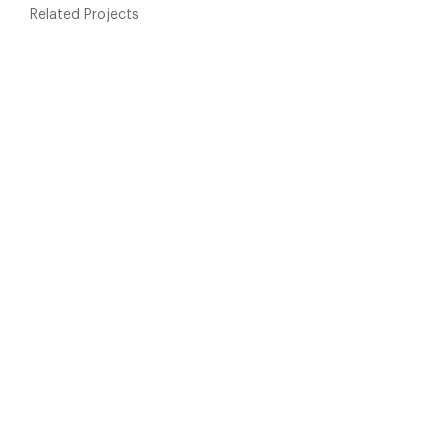
Related Projects