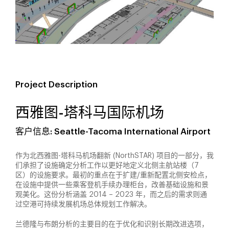
Project Description
西雅图-塔科马国际机场
客户信息: Seattle-Tacoma International Airport
作为北西雅图-塔科马机场翻新 (NorthSTAR) 项目的一部分，我
们承担了设施确定分析工作以更好地定义北侧主航站楼（7
区）的设施要求。最初的重点在于扩建/重新配置北侧安检点，
在设施中提供一些乘客登机手续办理柜台，改善基础设施和景
观美化。这份分析涵盖 2014 – 2023 年，而之后的需求则通
过空港可持续发展机场总体规划工作解决。
兰德隆与布朗分析的主要目的在于优化和识别长期改进选项，