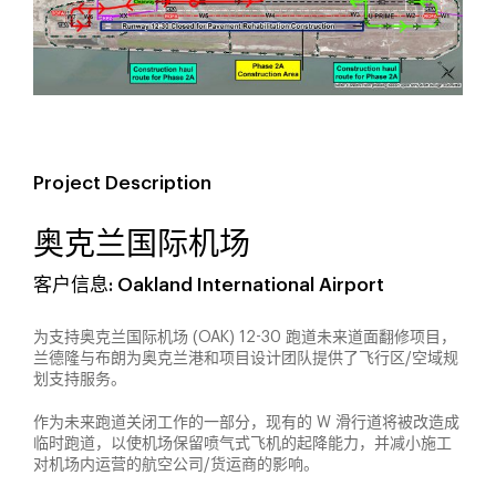
Project Description
奥克兰国际机场
客户信息: Oakland International Airport
为支持奥克兰国际机场 (OAK) 12-30 跑道未来道面翻修项目，
兰德隆与布朗为奥克兰港和项目设计团队提供了飞行区/空域规
划支持服务。
作为未来跑道关闭工作的一部分，现有的 W 滑行道将被改造成
临时跑道，以使机场保留喷气式飞机的起降能力，并减小施工
对机场内运营的航空公司/货运商的影响。