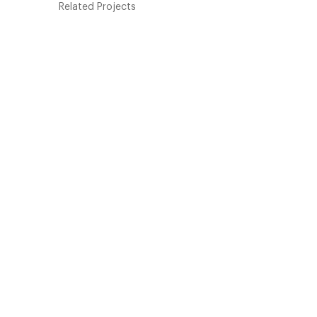
Related Projects