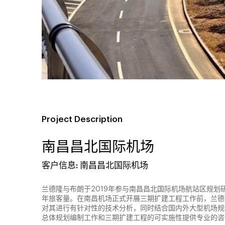
Project Description
南昌昌北国际机场
客户信息: 南昌昌北国际机场
兰德隆与布朗于2019年参与南昌昌北国际机场航站区规划
年旅客量。在南昌机场正式开展三期扩建工程工作前，兰德
对其进行有针对性的技术分析，同时结合国内外大型机场规
总体规划编制工作和三期扩建工程的可实施性提供专业的咨