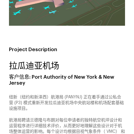
Project Description
拉瓜迪亚机场
客户信息: Port Authority of New York & New
Jersey
纽新（纽约和新泽西）航港局 (PANYNJ) 正在着手通过公私合
营 (P3) 模式重新开发拉瓜迪亚机场中央航站楼和机场配套基础
设施项目。
航港局聘请兰德隆与布朗对每位申请者的独特航空机坪设计和
运营程序进行详细技术评价，从而更好地理解这些设计对于机
场整体运营的影响。每个设计均根据目视气象条件（ VMC） 和