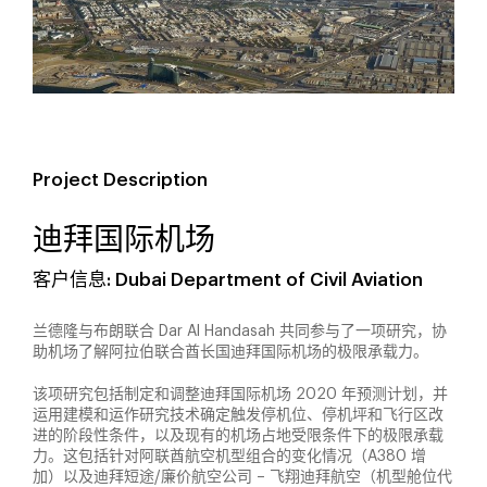
Project Description
迪拜国际机场
客户信息: Dubai Department of Civil Aviation
兰德隆与布朗联合 Dar Al Handasah 共同参与了一项研究，协
助机场了解阿拉伯联合酋长国迪拜国际机场的极限承载力。
该项研究包括制定和调整迪拜国际机场 2020 年预测计划，并
运用建模和运作研究技术确定触发停机位、停机坪和飞行区改
进的阶段性条件，以及现有的机场占地受限条件下的极限承载
力。这包括针对阿联酋航空机型组合的变化情况（A380 增
加）以及迪拜短途/廉价航空公司 – 飞翔迪拜航空（机型舱位代