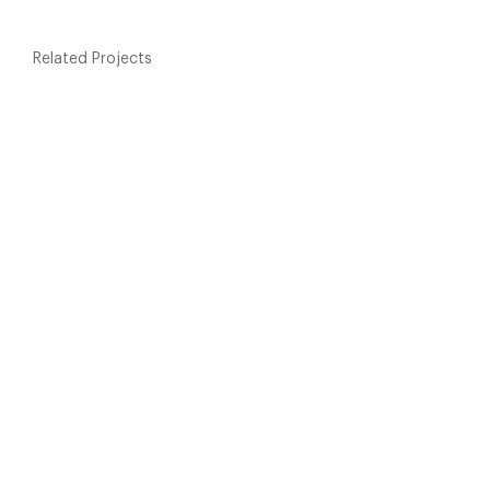
Related Projects