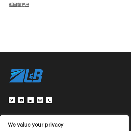
返回领导层
客户中心
联系我们
使用条款
We value your privacy