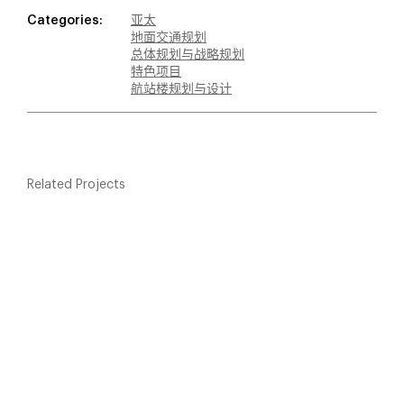
Categories:
亚太
地面交通规划
总体规划与战略规划
特色项目
航站楼规划与设计
Related Projects