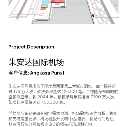
Project Description
朱安达国际机场
客户信息: Angkasa Pura I
朱安达国际机场位于印度尼西亚第二大城市泗水，每年接待超
过 173 万人次，架次处理量达 128,100 笔。兰德隆与布朗的航
空预测显示，到 2044 年，该机场每年将接待 7300 万人次，
架次处理量将达到 453,000 笔。
兰德隆与布朗是研究航空需求预测、机场需求/运力分析、机场
和支持设施要求、机场概念开发和评估/选择、机场时间规划、
财务可行性分析和初步设计的领先机场规划机构。