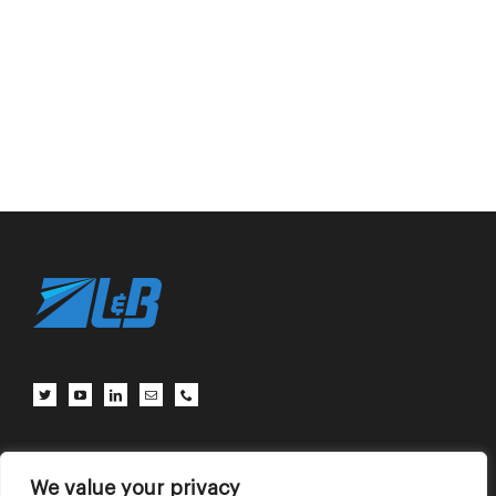
客户中心
联系我们
使用条款
We value your privacy