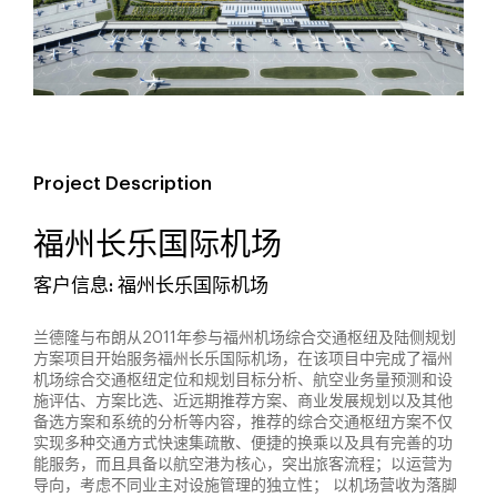
Project Description
福州长乐国际机场
客户信息: 福州长乐国际机场
兰德隆与布朗从2011年参与福州机场综合交通枢纽及陆侧规划
方案项目开始服务福州长乐国际机场，在该项目中完成了福州
机场综合交通枢纽定位和规划目标分析、航空业务量预测和设
施评估、方案比选、近远期推荐方案、商业发展规划以及其他
备选方案和系统的分析等内容，推荐的综合交通枢纽方案不仅
实现多种交通方式快速集疏散、便捷的换乘以及具有完善的功
能服务，而且具备以航空港为核心，突出旅客流程；以运营为
导向，考虑不同业主对设施管理的独立性； 以机场营收为落脚