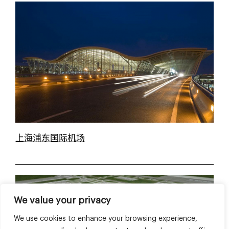
上海浦东国际机场
We value your privacy
We use cookies to enhance your browsing experience,