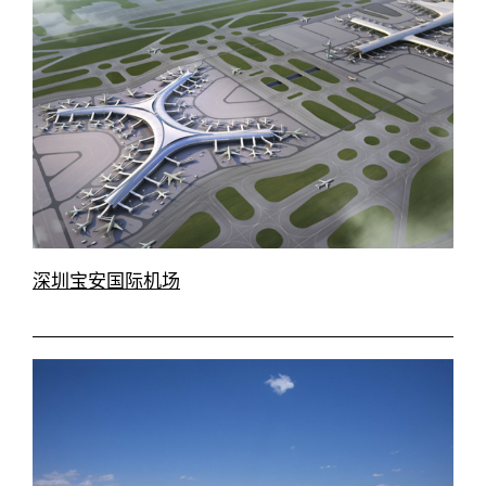
深圳宝安国际机场