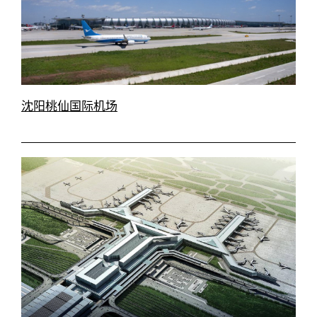
沈阳桃仙国际机场