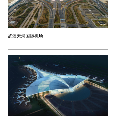
武汉天河国际机场