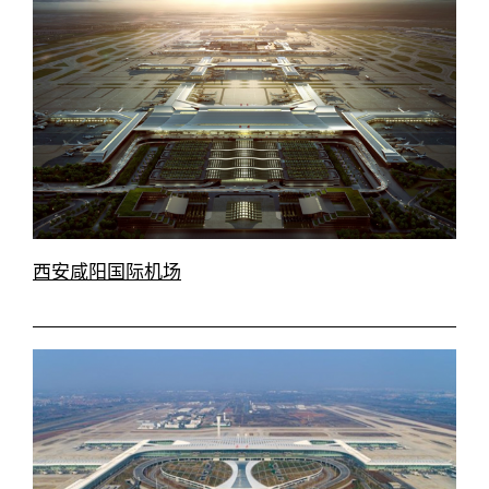
西安咸阳国际机场